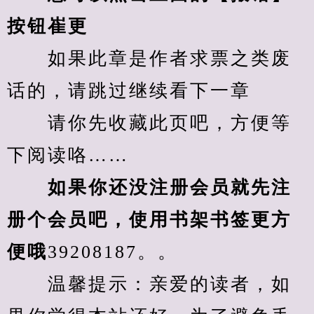
按钮崔更
　　如果此章是作者求票之类废
话的，请跳过继续看下一章
　　请你先收藏此页吧，方便等
下阅读咯……
　　如果你还没注册会员就先注
册个会员吧，使用书架书签更方
便哦
39208187。。
　　温馨提示：亲爱的读者，如