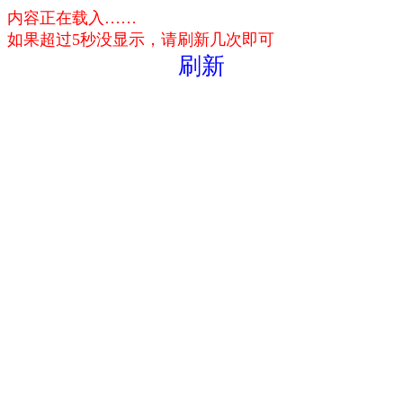
内容正在载入……
如果超过5秒没显示，请刷新几次即可
刷新