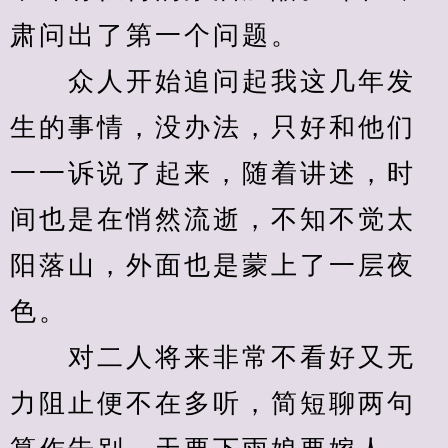
肃问出了第一个问题。
　　众人开始追问起我这几年发
生的事情，没办法，只好和他们
一一诉说了起来，随着讲述，时
间也是在悄然流逝，不知不觉太
阳落山，外面也是蒙上了一层夜
色。
　　对二人将来非常不看好又无
力阻止便不在多听，简短聊两句