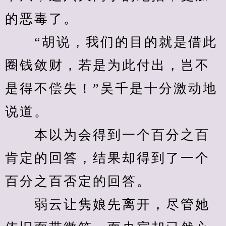
的恶毒了。
　　“胡说，我们的目的就是借此
圈钱敛财，若是为此付出，岂不
是得不偿失！”吴千是十分激动地
说道。
　　本以为会得到一个百分之百
肯定的回答，结果却得到了一个
百分之百否定的回答。
　　弱云让隽娘先离开，尽管她