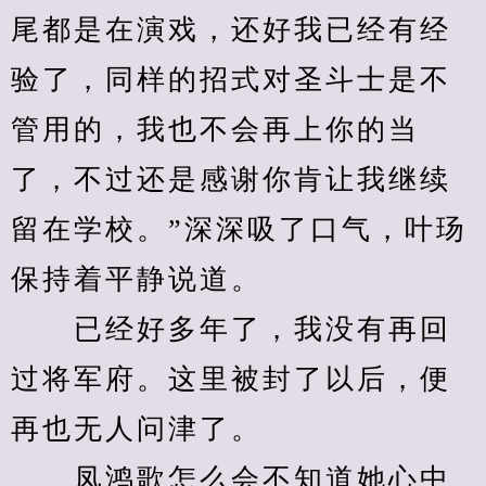
尾都是在演戏，还好我已经有经
验了，同样的招式对圣斗士是不
管用的，我也不会再上你的当
了，不过还是感谢你肯让我继续
留在学校。”深深吸了口气，叶玚
保持着平静说道。
　　已经好多年了，我没有再回
过将军府。这里被封了以后，便
再也无人问津了。
　　凤鸿歌怎么会不知道她心中