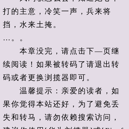
打的主意，冷笑一声，兵来将
挡，水来土掩。
…。。
　　本章没完，请点击下—页继
续阅读！如果被转码了请退出转
码或者更换浏揽器即可。
　　温馨提示：亲爱的读者，如
果你觉得本站还好，为了避免丢
失和转马，请勿依赖搜索访问，