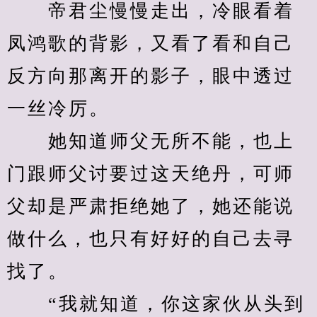
　　帝君尘慢慢走出，冷眼看着
凤鸿歌的背影，又看了看和自己
反方向那离开的影子，眼中透过
一丝冷厉。
　　她知道师父无所不能，也上
门跟师父讨要过这天绝丹，可师
父却是严肃拒绝她了，她还能说
做什么，也只有好好的自己去寻
找了。
　　“我就知道，你这家伙从头到