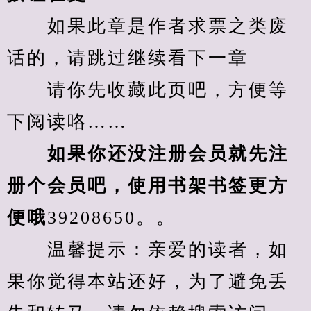
　　如果此章是作者求票之类废
话的，请跳过继续看下一章
　　请你先收藏此页吧，方便等
下阅读咯……
　　如果你还没注册会员就先注
册个会员吧，使用书架书签更方
便哦
39208650。。
　　温馨提示：亲爱的读者，如
果你觉得本站还好，为了避免丢