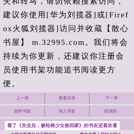
失和转马，请勿依赖搜索访问，
建议你使用[华为刘揽器]或[Firef
ox火狐刘揽器]访问并收蔵【散心
书屋】 m.32995.com。我们将会
持续为你更新，还建议你注册会
员使用书架功能追书阅读更方
便。
上一章
查看目录
下一章
临时书架
加入书签
回顶部↑
看了《失业后，被轮椅少女捡回家》的书友还喜欢看