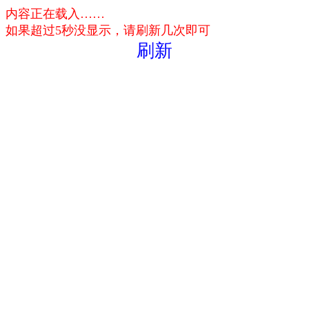
内容正在载入……
如果超过5秒没显示，请刷新几次即可
刷新