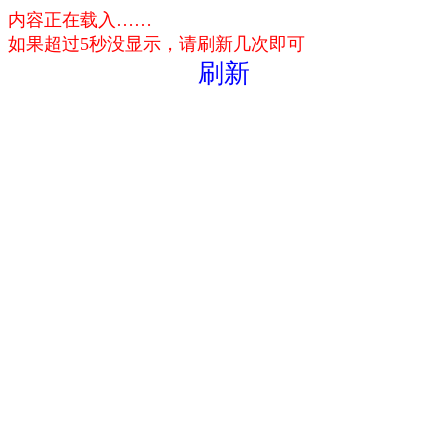
内容正在载入……
如果超过5秒没显示，请刷新几次即可
刷新