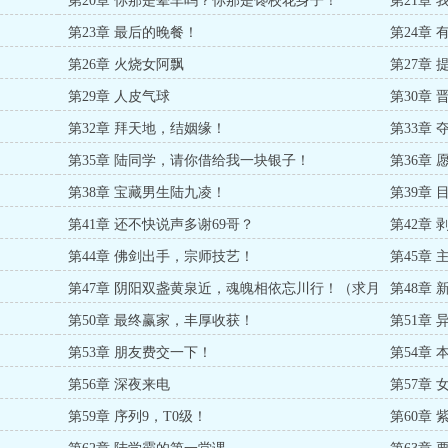
第20章 你那是晕车吗？你那是馋校花身子！
第21章 
第23章 最后的晚餐！
第24章 
第26章 火烧女阿飘
第27章 
第29章 人皮气球
第30章 
第32章 拜天地，结姻缘！
第33章
第35章 陆同学，请你借给我一块银子！
第36章
第38章 宝藏男生陆九凌！
第39章 
第41章 还不快说声多谢69哥？
第42章 
第44章 佛剑出手，宗师技艺！
第45章 
第47章 阴阳双盏黄泉近，魂魄相依忘川行！（求月
第48章
票）
）
第50章 最终赢家，丰厚收获！
第51章
第53章 朋友费交一下！
第54章 
第56章 深夜来电
第57章 
第59章 序列9，T0级！
第60章