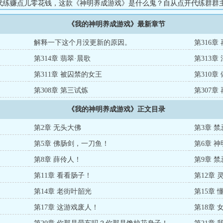
代练赚点儿零花钱，这款《神明养成游戏》是什么鬼？自从点开代练群群
接后，我进了一个叫做神明议会的神秘地方，开始玩一款《神明养成游戏
《我的神明养成游戏》最新章节
有复活机会的那种。游戏很难，怪物很强，不过我游刃有余，通过玩这款
了几位美女网友。直到某一天，我意外发现，富豪权贵们都在偷偷供奉祭
解释一下这个月没更新的原因。
第316章
序列！还有……那些怪物被他们尊称为神明！...
第314章 翡翠·晨歌
第313
第311章 被囚禁的女王
第310
第308章 第三试炼
第307章
《我的神明养成游戏》正文目录
第2章 无头大佛
第3章 
第5章 佛肠剑，一刀鱼！
第6章 
第8章 薛伶人！
第9章 
第11章 看看肠子！
第12章
第14章 老街叶韶光
第15章
第17章 这游戏废人！
第18章