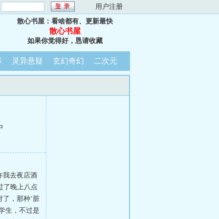
：
用户注册
散心书屋：看啥都有、更新最快
散心书屋
如果你觉得好，恳请收藏
事
灵异悬疑
玄幻奇幻
二次元
中
许我去夜店酒
过了晚上八点
了，那种‘脏
学生，不过是