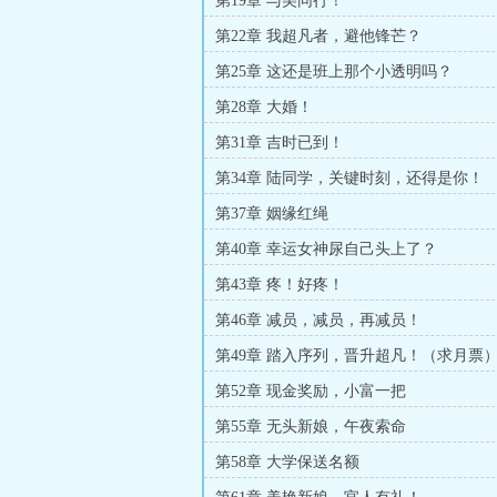
第19章 与美同行！
第22章 我超凡者，避他锋芒？
第25章 这还是班上那个小透明吗？
第28章 大婚！
第31章 吉时已到！
第34章 陆同学，关键时刻，还得是你！
第37章 姻缘红绳
第40章 幸运女神尿自己头上了？
第43章 疼！好疼！
第46章 减员，减员，再减员！
第49章 踏入序列，晋升超凡！（求月票
第52章 现金奖励，小富一把
第55章 无头新娘，午夜索命
第58章 大学保送名额