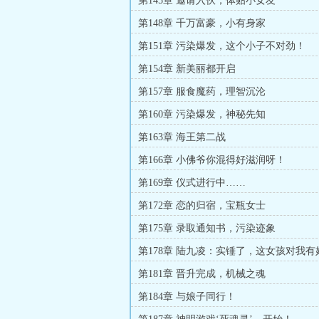
第145章 邀请入伙，体贴小女友
第148章 千万富豪，小有身家
第151章 污染爆发，这个小子不对劲！
第154章 新美丽都开启
第157章 服食魔药，理智沉沦
第160章 污染爆发，神秘先知
第163章 海王第二战
第166章 小佛爷你混得好滋润呀！
第169章 仪式进行中……
第172章 恋的归宿，宝瓶女士
第175章 录取通知书，污染迹象
第178章 陆九凌：实锤了，这女孩对我有
第181章 晋升完成，机械之魂
第184章 与娘子同行！