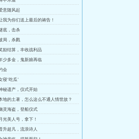
 林中木屋
 爱意随风起
章 让我为你们送上最后的祷告！
 谜底，击杀
 破局，杀戮
章 奖励结算，丰收战利品
章 年少多金，鬼新娘再临
 约会
 女寝‘吃瓜’
章 神秘遗产，仪式开始
章 本地的土著，怎么这么不通人情世故？
章 幽灵海盗，登船仪式
章 月光美人号，拿下！
章 晋升超凡，流浪诗人