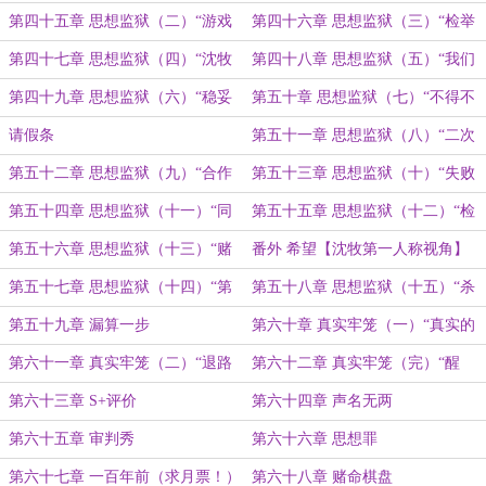
是不会错的”
第四十五章 思想监狱（二）“游戏
第四十六章 思想监狱（三）“检举
难度问题”
和改造”
第四十七章 思想监狱（四）“沈牧
第四十八章 思想监狱（五）“我们
的策略”
是自由的”
第四十九章 思想监狱（六）“稳妥
第五十章 思想监狱（七）“不得不
通关的方法”
做的理由”
请假条
第五十一章 思想监狱（八）“二次
检举机制”
第五十二章 思想监狱（九）“合作
第五十三章 思想监狱（十）“失败
与威胁”
的尝试”
第五十四章 思想监狱（十一）“同
第五十五章 思想监狱（十二）“检
化值一百”
举我吧”
第五十六章 思想监狱（十三）“赌
番外 希望【沈牧第一人称视角】
我会一直赢下去”
第五十七章 思想监狱（十四）“第
第五十八章 思想监狱（十五）“杀
五次检举”
死错误”
第五十九章 漏算一步
第六十章 真实牢笼（一）“真实的
世界”
第六十一章 真实牢笼（二）“退路
第六十二章 真实牢笼（完）“醒
皆失”
来！”
第六十三章 S+评价
第六十四章 声名无两
第六十五章 审判秀
第六十六章 思想罪
第六十七章 一百年前（求月票！）
第六十八章 赌命棋盘