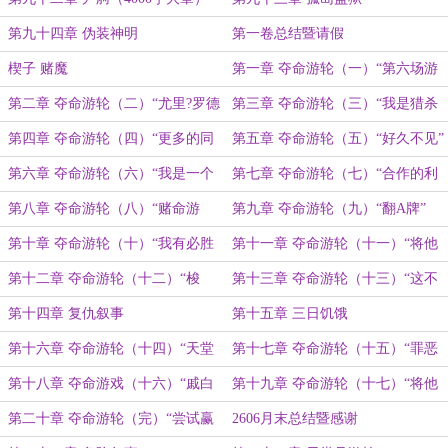
第九十四章 伪装神明
第一卷总结暨请假
楔子 赌魔
第一章 夺命游轮（一）“第六场游
戏”
第二章 夺命游轮（二）“尤里?罗德
第三章 夺命游轮（三）“我是猎杀
斯”
者”
第四章 夺命游轮（四）“更多的同
第五章 夺命游轮（五）“好久不见”
伴”
第六章 夺命游轮（六）“我是一个
第七章 夺命游轮（七）“合作的利
赌徒”
益”
第八章 夺命游轮（八）“赌命游
第九章 夺命游轮（九）“翻A牌”
戏，正式开始”
第十章 夺命游轮（十）“我有必胜
第十一章 夺命游轮（十一）“将他
法”
吃干抹净吧”
第十二章 夺命游轮（十二）“梭
第十三章 夺命游轮（十三）“这不
哈！”
公平”
第十四章 复仇叙事
第十五章 三日饥饿
第十六章 夺命游轮（十四）“天堂
第十七章 夺命游轮（十五）“罪恶
岛与天堂号”
尖塔的本质”
第十八章 夺命游戏（十六）“戚白
第十九章 夺命游轮（十七）“将他
如是说”
们一并吞噬殆尽”
第二十章 夺命游轮（完）“尝试赢
2606月末总结暨感谢