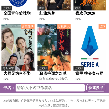
已完结
全集
完结
全国青年篮球联
红旗筑梦
喜欢你2026
赛 山西汾酒78-
未知
未知
未知
73四川锦城
古装仙侠
影视解说
足球
20260805
更新全集
已完结
已完结
大师兄为何不娶
聊斋艳谭之灯草
意甲 拉齐奥vs罗
我
未知
和尚[电影解说]
陈宝莲,成奎安,植敬雯,
马20250921
未知
大友梨奈,黄德斌,何
书名：
本站若有图片广告属于第三方接入，非本站所为，广告内容与本站无关，不代表
本站立场，请谨慎阅读。