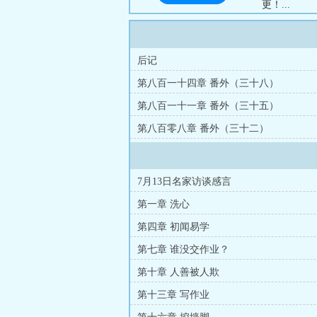
更！...
后记
第八百一十四章 番外（三十八）
第八百一十一章 番外（三十五）
第八百零八章 番外（三十二）
7月13日名家访谈感言
第一章 洗心
第四章 初闻易学
第七章 谁没交作业？
第十章 人善被人欺
第十三章 写作业