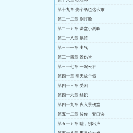
第十六章 挖墙脚
第十九章 烧个纸也这么难
第二十二章 别打脸
第二十五章 课堂小测验
第二十八章 易馆
第三十一章 出气
第三十四章 景伤堂
第三十七章 一碗云吞
第四十章 明天放个假
第四十三章 受困
第四十六章 结识
第四十九章 夜入景伤堂
第五十二章 传你一套口诀
第五十五章 嘘，别出声