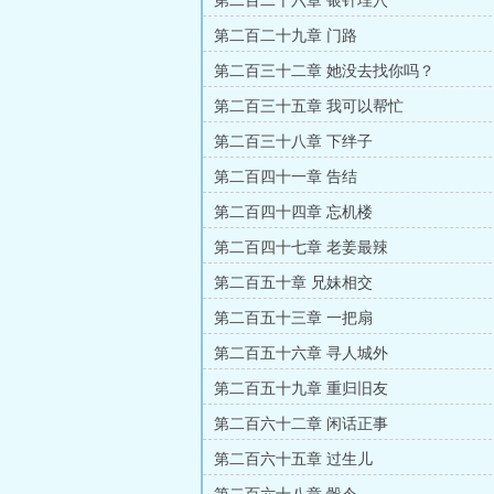
第二百二十六章 银针埋穴
第二百二十九章 门路
第二百三十二章 她没去找你吗？
第二百三十五章 我可以帮忙
第二百三十八章 下绊子
第二百四十一章 告结
第二百四十四章 忘机楼
第二百四十七章 老姜最辣
第二百五十章 兄妹相交
第二百五十三章 一把扇
第二百五十六章 寻人城外
第二百五十九章 重归旧友
第二百六十二章 闲话正事
第二百六十五章 过生儿