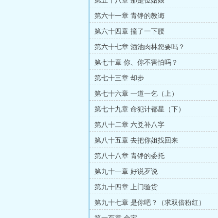
第五十八章 那是位姑娘
第六十一章 青铮的教诲
第六十四章 撞了一下腰
第六十七章 酒池肉林您要吗？
第七十章 你、你不害怕吗？
第七十三章 却步
第七十六章 一道一乞（上）
第七十九章 命犯计都星（下）
第八十二章 六爻补八字
第八十五章 去把你姐找回来
第八十八章 青铮的委托
第九十一章 好说歹说
第九十四章 上门验货
第九十七章 是你吧？（求双倍粉红）