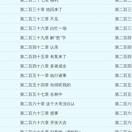
第二百二十七章 顺利
第二百二
第二百三十章 他回来了
第二百三
第二百三十三章 不见
第二百三
第二百三十六章 白忙一场
第二百三
第二百三十九章 解“愁”字
第二百四
第二百四十二章 认亲
第二百四
第二百四十五章 有客来了
第二百四
第二百四十八章 多谢成全
第二百四
第二百五十一章 临行诸事
第二百五
第二百五十四章 你得听我的
第二百五
第二百五十七章 在林中
第二百五
第二百六十章 这个大哥没白认
第二百六
第二百六十三章 揽事
第二百六
第二百六十六章 开张大吉
第二百六