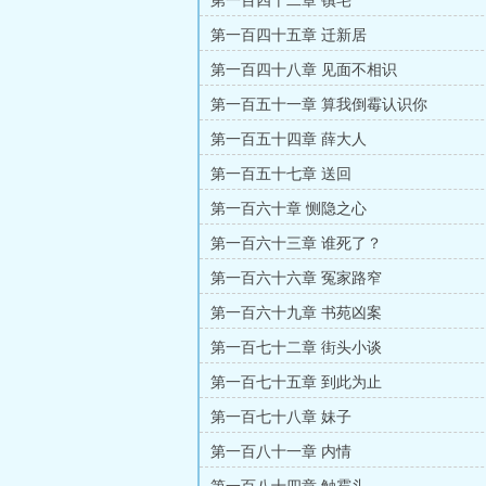
第一百四十二章 镇宅
第一百四十五章 迁新居
第一百四十八章 见面不相识
第一百五十一章 算我倒霉认识你
第一百五十四章 薛大人
第一百五十七章 送回
第一百六十章 恻隐之心
第一百六十三章 谁死了？
第一百六十六章 冤家路窄
第一百六十九章 书苑凶案
第一百七十二章 街头小谈
第一百七十五章 到此为止
第一百七十八章 妹子
第一百八十一章 内情