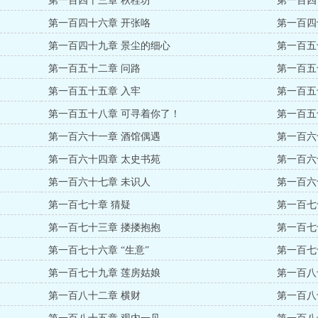
第一百四十三章 秋桂坊
第一百四
第一百四十六章 开张咯
第一百四
第一百四十九章 景尘的细心
第一百五
第一百五十二章 问路
第一百五
第一百五十五章 入牢
第一百五
第一百五十八章 可寻着你了！
第一百五
第一百六十一章 酒馆偶遇
第一百六
第一百六十四章 太史书苑
第一百六
第一百六十七章 未识人
第一百六
第一百七十章 猜疑
第一百七
第一百七十三章 搂搂抱抱
第一百七
第一百七十六章 “生意”
第一百七
第一百七十九章 莲房姑娘
第一百八
第一百八十二章 横财
第一百八