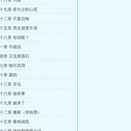
十六章 为难
十九章 薛大少的心思
十二章 不要后悔
十五章 男女授受不亲
十八章 你说呢？
一章 不能说
四章 又见黄霜石
七章 物尽其用
十章 露馅
十三章 开试
十六章 做坏事
十九章 娘来了
十二章 搬家（求粉票）
十五章 看病就医