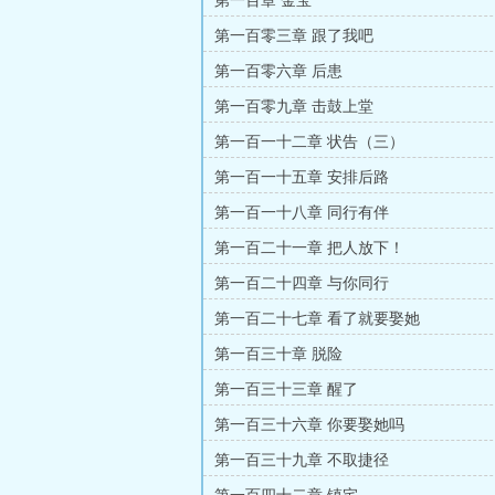
第一百章 金宝
第一百零三章 跟了我吧
第一百零六章 后患
第一百零九章 击鼓上堂
第一百一十二章 状告（三）
第一百一十五章 安排后路
第一百一十八章 同行有伴
第一百二十一章 把人放下！
第一百二十四章 与你同行
第一百二十七章 看了就要娶她
第一百三十章 脱险
第一百三十三章 醒了
第一百三十六章 你要娶她吗
第一百三十九章 不取捷径