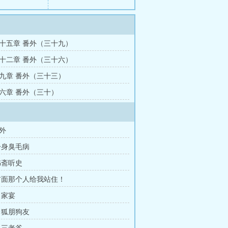
十五章 番外（三十九）
十二章 番外（三十六）
九章 番外（三十三）
六章 番外（三十）
外
一身臭毛病
书斋听史
前面那个人给我站住！
 家宴
 狐朋狗友