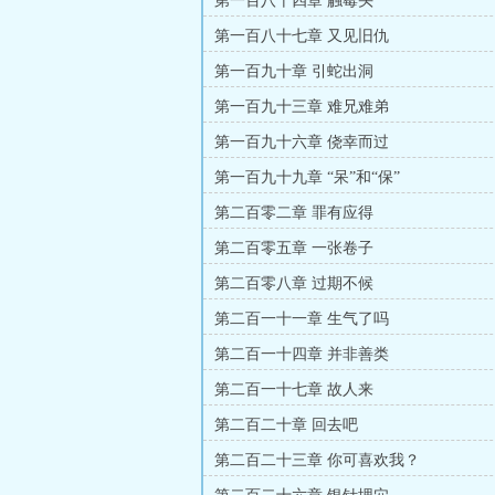
第一百八十四章 触霉头
第一百八十七章 又见旧仇
第一百九十章 引蛇出洞
第一百九十三章 难兄难弟
第一百九十六章 侥幸而过
第一百九十九章 “呆”和“保”
第二百零二章 罪有应得
第二百零五章 一张卷子
第二百零八章 过期不候
第二百一十一章 生气了吗
第二百一十四章 并非善类
第二百一十七章 故人来
第二百二十章 回去吧
第二百二十三章 你可喜欢我？