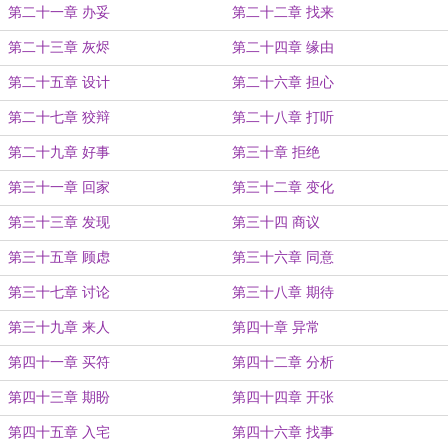
第二十一章 办妥
第二十二章 找来
第二十三章 灰烬
第二十四章 缘由
第二十五章 设计
第二十六章 担心
第二十七章 狡辩
第二十八章 打听
第二十九章 好事
第三十章 拒绝
第三十一章 回家
第三十二章 变化
第三十三章 发现
第三十四 商议
第三十五章 顾虑
第三十六章 同意
第三十七章 讨论
第三十八章 期待
第三十九章 来人
第四十章 异常
第四十一章 买符
第四十二章 分析
第四十三章 期盼
第四十四章 开张
第四十五章 入宅
第四十六章 找事