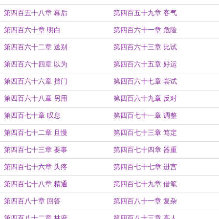
第四百五十八章 幕后
第四百五十九章 客气
第四百六十章 明白
第四百六十一章 危险
第四百六十二章 送别
第四百六十三章 比试
第四百六十四章 以为
第四百六十五章 好运
第四百六十六章 挡门
第四百六十七章 尝试
第四百六十八章 另用
第四百六十九章 反对
第四百七十章 叹息
第四百七十一章 调整
第四百七十二章 且慢
第四百七十三章 笃定
第四百七十三章 要事
第四百七十四章 器重
第四百七十六章 头疼
第四百七十七章 进宫
第四百七十八章 精通
第四百七十九章 借笔
第四百八十章 回答
第四百八十一章 复杂
第四百八十二章 林府
第四百八十三章 高人