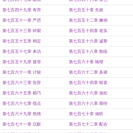
第七百四十九章 有劳
第七百五十章 失效
第七百五十一章 严厉
第七百五十二章 瘫倒
第七百五十三章 碎裂
第七百五十四章 老实
第七百五十五章 稍定
第七百五十六章 诚挚
第七百五十七章 来访
第七百五十八章 熟练
第七百五十九章 接管
第七百六十章 咯噔
第七百六十一章 计较
第七百六十二章 多谢
第七百六十三章 告辞
第七百六十四章 暗喜
第七百六十五章 精巧
第七百六十六章 放松
第七百六十七章 指点
第七百六十八章 期待
第七百六十九章 热情
第七百七十章 倾听
第七百七十一章 沉默
第七百七十二章 配合