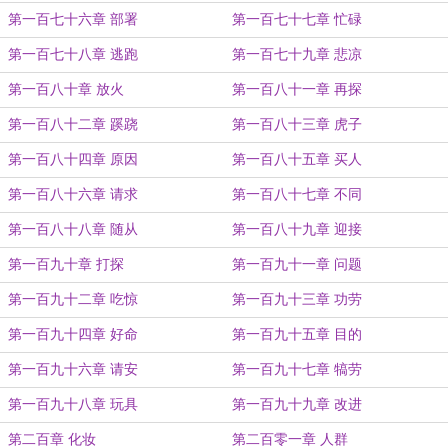
第一百七十六章 部署
第一百七十七章 忙碌
第一百七十八章 逃跑
第一百七十九章 悲凉
第一百八十章 放火
第一百八十一章 再探
第一百八十二章 蹊跷
第一百八十三章 虎子
第一百八十四章 原因
第一百八十五章 买人
第一百八十六章 请求
第一百八十七章 不同
第一百八十八章 随从
第一百八十九章 迎接
第一百九十章 打探
第一百九十一章 问题
第一百九十二章 吃惊
第一百九十三章 功劳
第一百九十四章 好命
第一百九十五章 目的
第一百九十六章 请安
第一百九十七章 犒劳
第一百九十八章 玩具
第一百九十九章 改进
第二百章 化妆
第二百零一章 人群