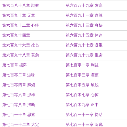
第六百八十八章 勘察
第六百八十九章 发寒
第六百九十章 无意
第六百九十一章 盘算
第六百九十二章 心疼
第六百九十三章 爽快
第六百九十四章
第六百九十五章 体谅
第六百九十六章 改良
第六百九十七章 凝重
第六百九十八章 莫急
第六百九十九章 重谢
第七百章 摆阵
第七百零一章 利益
第七百零二章 滋味
第七百零三章 谨慎
第七百零四章 麻烦
第七百零五章 敏锐
第七百零六章 那样
第七百零七章 心惊
第七百零八章 掐断
第七百零九章 正中
第七百一十章 思索
第七百一十一章 协助
第七百一十二章 大定
第七百一十三章 听说