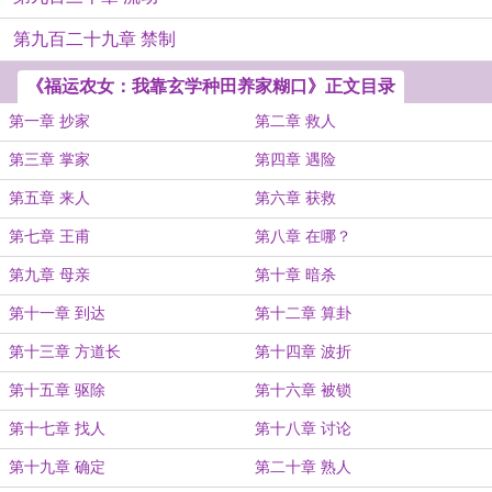
第九百二十九章 禁制
《福运农女：我靠玄学种田养家糊口》正文目录
第一章 抄家
第二章 救人
第三章 掌家
第四章 遇险
第五章 来人
第六章 获救
第七章 王甫
第八章 在哪？
第九章 母亲
第十章 暗杀
第十一章 到达
第十二章 算卦
第十三章 方道长
第十四章 波折
第十五章 驱除
第十六章 被锁
第十七章 找人
第十八章 讨论
第十九章 确定
第二十章 熟人