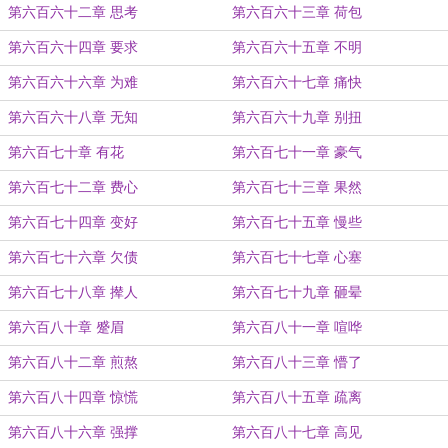
第六百六十二章 思考
第六百六十三章 荷包
第六百六十四章 要求
第六百六十五章 不明
第六百六十六章 为难
第六百六十七章 痛快
第六百六十八章 无知
第六百六十九章 别扭
第六百七十章 有花
第六百七十一章 豪气
第六百七十二章 费心
第六百七十三章 果然
第六百七十四章 变好
第六百七十五章 慢些
第六百七十六章 欠债
第六百七十七章 心塞
第六百七十八章 撵人
第六百七十九章 砸晕
第六百八十章 蹙眉
第六百八十一章 喧哗
第六百八十二章 煎熬
第六百八十三章 懵了
第六百八十四章 惊慌
第六百八十五章 疏离
第六百八十六章 强撑
第六百八十七章 高见