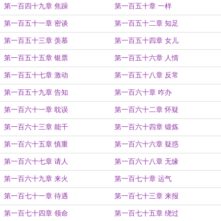
第一百四十九章 焦躁
第一百五十章 一样
第一百五十一章 密谈
第一百五十二章 知足
第一百五十三章 羡慕
第一百五十四章 女儿
第一百五十五章 银票
第一百五十六章 人情
第一百五十七章 激动
第一百五十八章 反常
第一百五十九章 告知
第一百六十章 咋办
第一百六十一章 耽误
第一百六十二章 怀疑
第一百六十三章 能干
第一百六十四章 锻炼
第一百六十五章 慎重
第一百六十六章 疑惑
第一百六十七章 请人
第一百六十八章 无缘
第一百六十九章 来火
第一百七十章 运气
第一百七十一章 待遇
第一百七十三章 来报
第一百七十四章 领命
第一百七十五章 绕过