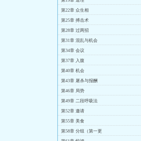
第19章 道理
第22章 众生相
第25章 搏击术
第28章 过两招
第31章 混乱与机会
第34章 会议
第37章 入腹
第40章 机会
第43章 屠杀与报酬
第46章 局势
第49章 二段呼吸法
第52章 邀请
第55章 美食
第58章 分组（第一更