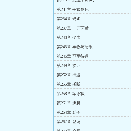
第228章 欢迎来到利川
第231章 平武夜色
第234章 规矩
第237章 一刀两断
第240章 伏击
第243章 丰收与结果
第246章 冠军待遇
第249章 双证
第252章 待遇
第255章 斩断
第258章 军令状
第261章 沸腾
第264章 影子
第267章 登场