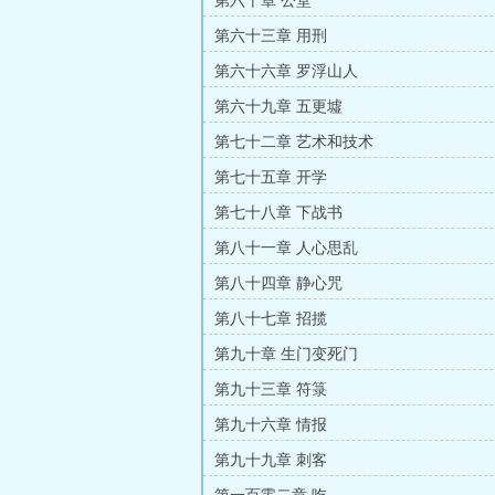
第六十章 公堂
第六十三章 用刑
第六十六章 罗浮山人
第六十九章 五更墟
第七十二章 艺术和技术
第七十五章 开学
第七十八章 下战书
第八十一章 人心思乱
第八十四章 静心咒
第八十七章 招揽
第九十章 生门变死门
第九十三章 符箓
第九十六章 情报
第九十九章 刺客