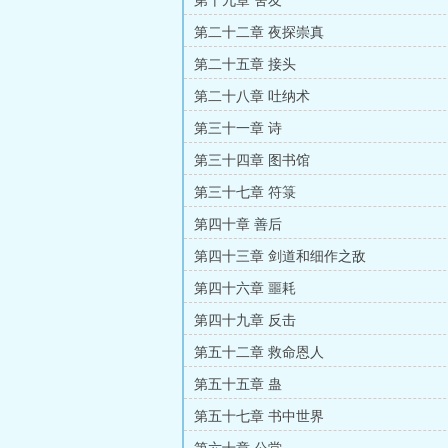
第十九章 舍友
第二十二章 夜探崇真
第二十五章 接头
第二十八章 吐纳术
第三十一章 诗
第三十四章 图书馆
第三十七章 符箓
第四十章 善后
第四十三章 剑道和细作之敌
第四十六章 噩耗
第四十九章 反击
第五十二章 救命恩人
第五十五章 蛊
第五十七章 书中世界