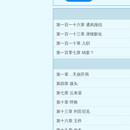
第一百一十六章 通风报信
第一百一十三章 潜移默化
第一百一十章 入职
第一百零七章 纳妾？
第一章，天崩开局
第四章 接头
第七章 云来居
第十章 呼救
第十三章 判官召见
第十六章 王炸